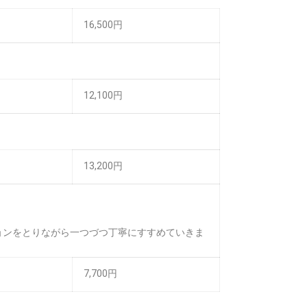
16,500円
12,100円
13,200円
ョンをとりながら一つづつ丁寧にすすめていきま
7,700円