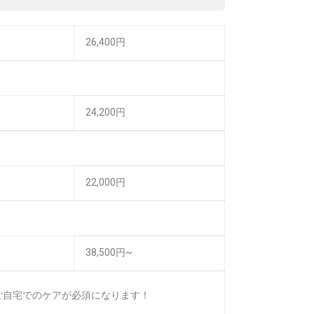
26,400円
24,200円
22,000円
38,500円~
ご自宅でのケアが必須になります！