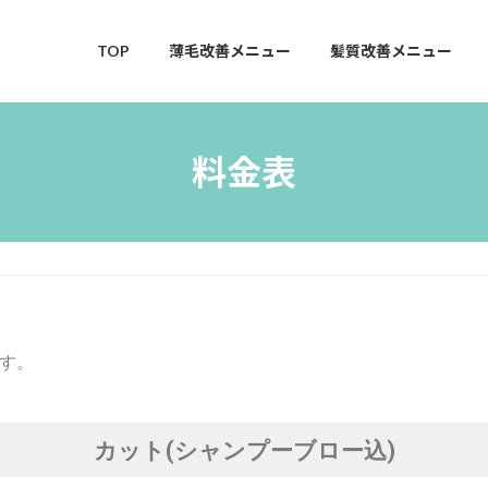
TOP
薄毛改善メニュー
髪質改善メニュー
料金表
す。
カット(シャンプーブロー込)