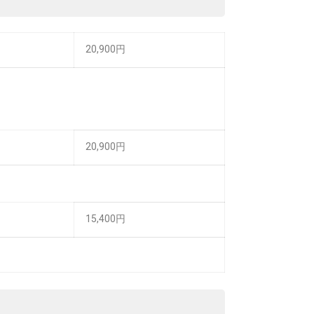
20,900円
20,900円
15,400円