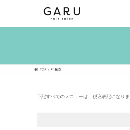
TOP
料金表
下記すべてのメニューは、税込表記になりま