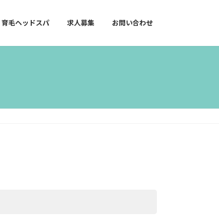
育毛ヘッドスパ
求人募集
お問い合わせ