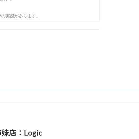
びの実感があります。
妹店：Logic