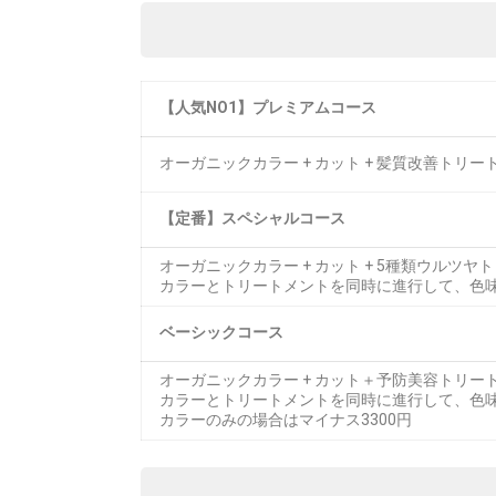
【人気NO1】プレミアムコース
オーガニックカラー + カット + 髪質改善トリ
【定番】スペシャルコース
オーガニックカラー + カット + 5種類ウルツヤ
カラーとトリートメントを同時に進行して、色
ベーシックコース
オーガニックカラー + カット＋予防美容トリート
カラーとトリートメントを同時に進行して、色
カラーのみの場合はマイナス3300円